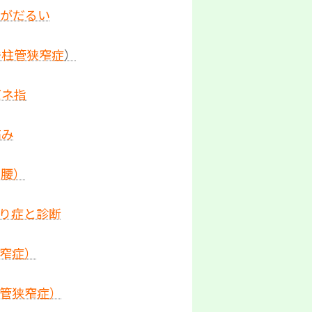
根がだるい
脊柱管狭窄症
）
バネ指
痛み
り腰）
べり症と診断
狭窄症）
柱管狭窄症）