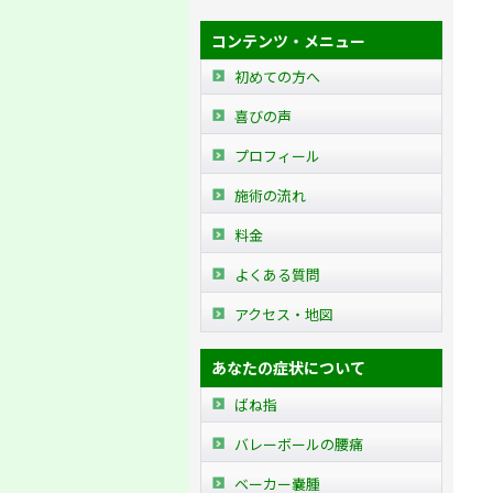
コンテンツ・メニュー
初めての方へ
喜びの声
プロフィール
施術の流れ
料金
よくある質問
アクセス・地図
あなたの症状について
ばね指
バレーボールの腰痛
ベーカー嚢腫