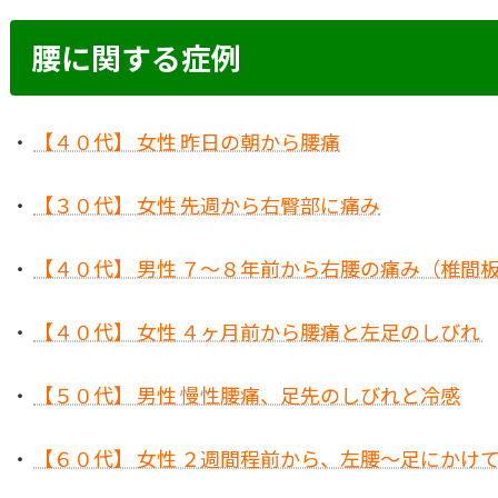
腰に関する症例
・
【４０代】 女性 昨日の朝から腰痛
・
【３０代】 女性 先週から右臀部に痛み
・
【４０代】 男性 ７～８年前から右腰の痛み（椎間
・
【４０代】 女性 ４ヶ月前から腰痛と左足のしびれ
・
【５０代】 男性 慢性腰痛、足先のしびれと冷感
・
【６０代】 女性 ２週間程前から、左腰～足にかけ