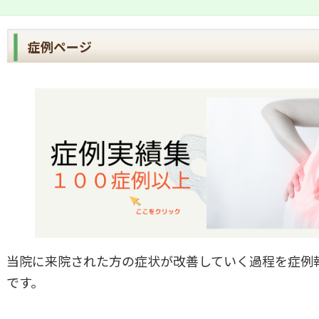
症例ページ
当院に来院された方の症状が改善していく過程を症例
です。