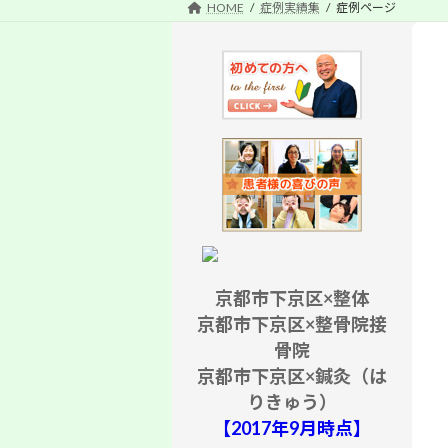
HOME
症例実績集
症例ページ
京都市下京区×整体
京都市下京区×整骨院接
骨院
京都市下京区×鍼灸（は
りきゅう）
【2017年9月時点】