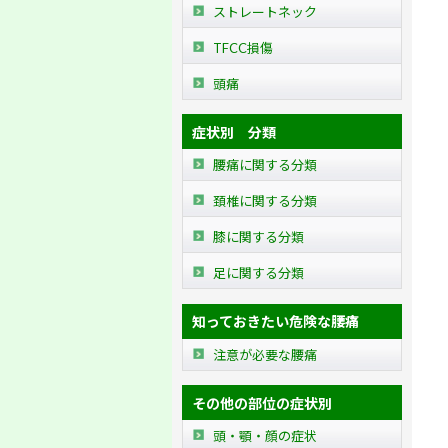
ストレートネック
TFCC損傷
頭痛
症状別 分類
腰痛に関する分類
頚椎に関する分類
膝に関する分類
足に関する分類
知っておきたい危険な腰痛
注意が必要な腰痛
その他の部位の症状別
頭・顎・顔の症状