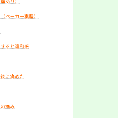
間痛あり）
た（ベーカー嚢腫）
）
をすると違和感
動後に痛めた
部の痛み