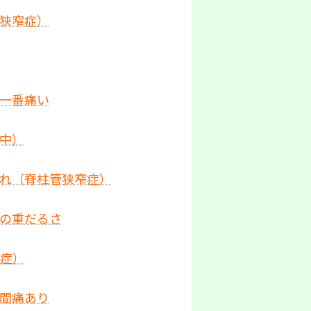
管狭窄症）
が一番痛い
背中）
びれ（脊柱管狭窄症）
尻の重だるさ
離症）
夜間痛あり