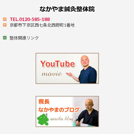
TEL.0120-585-188
京都市下京区西七条北西野町1番地
整体関連リンク