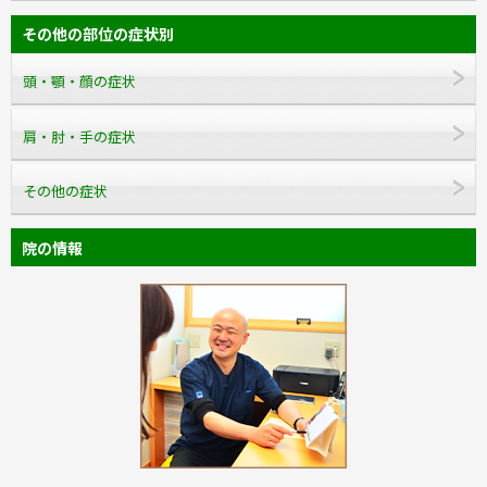
その他の部位の症状別
頭・顎・顔の症状
肩・肘・手の症状
その他の症状
院の情報