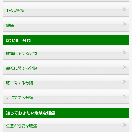
TFCC損傷
頭痛
症状別 分類
腰痛に関する分類
頚椎に関する分類
膝に関する分類
足に関する分類
知っておきたい危険な腰痛
注意が必要な腰痛