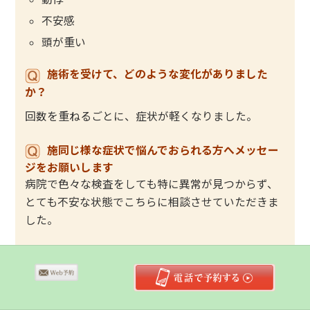
不安感
頭が重い
施術を受けて、どのような変化がありました
か？
回数を重ねるごとに、症状が軽くなりました。
施同じ様な症状で悩んでおられる方へメッセー
ジをお願いします
病院で色々な検査をしても特に異常が見つからず、
とても不安な状態でこちらに相談させていただきま
した。
ゆっくりと話を聞いていただき、治療方針もきちん
と説明してもらえたので、安心して施術してもらう
ことができました。