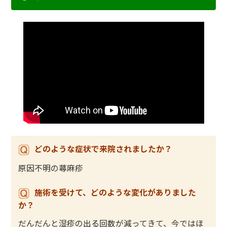
どのような症状で来院されましたか？
原因不明の蕁麻疹
施術を受けて、どのような変化がありました
か？
だんだんと湿疹の出る回数が減ってきて、今ではほ