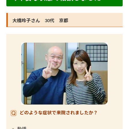
大橋玲子さん 30代 京都
どのような症状で来院されましたか？
動悸