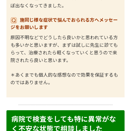
ぼ出なくなってきました。
施同じ様な症状で悩んでおられる方へメッセー
ジをお願いします
原因不明などでどうしたら良いかと思われている方
も多いかと思いますが、まずは試しに先生に診ても
らって、治療されたら軽くなっていくと思うので来
院されたら良いと思います。
＊あくまでも個人的な感想なので効果を保証するも
のではありません。
病院で検査をしても特に異常がな
く不安な状態で相談しました