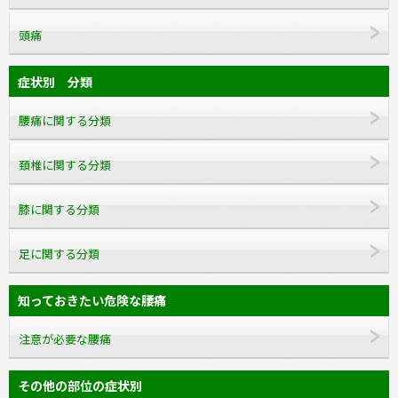
頭痛
症状別 分類
腰痛に関する分類
頚椎に関する分類
膝に関する分類
足に関する分類
知っておきたい危険な腰痛
注意が必要な腰痛
その他の部位の症状別