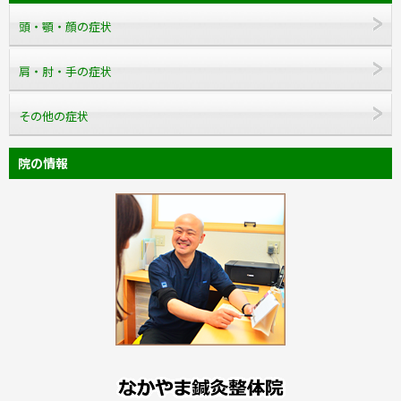
頭・顎・顔の症状
肩・肘・手の症状
その他の症状
院の情報