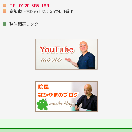
TEL.0120-585-188
京都市下京区西七条北西野町1番地
整体関連リンク