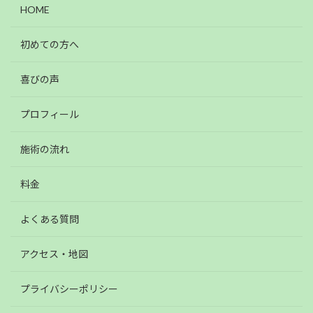
HOME
初めての方へ
喜びの声
プロフィール
施術の流れ
料金
よくある質問
アクセス・地図
プライバシーポリシー