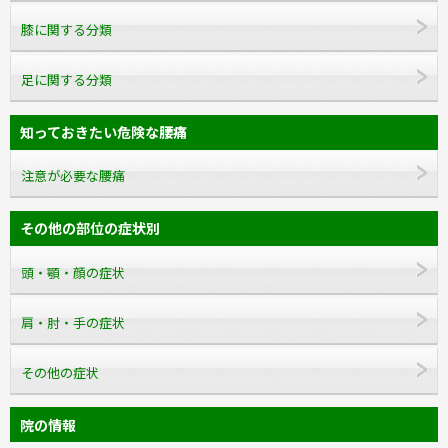
膝に関する分類
足に関する分類
知っておきたい危険な腰痛
注意が必要な腰痛
その他の部位の症状別
頭・顎・顔の症状
肩・肘・手の症状
その他の症状
院の情報