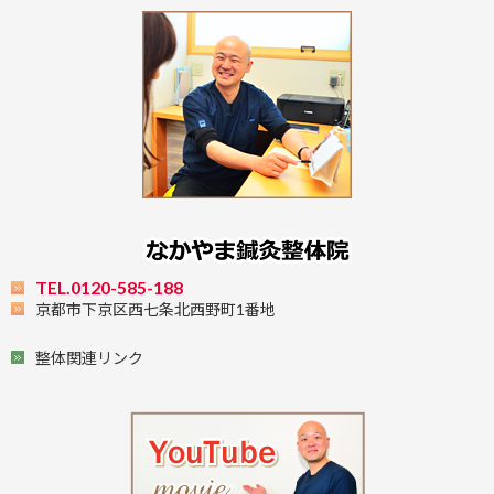
TEL.0120-585-188
京都市下京区西七条北西野町1番地
整体関連リンク