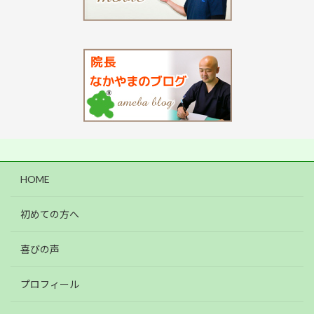
HOME
初めての方へ
喜びの声
プロフィール