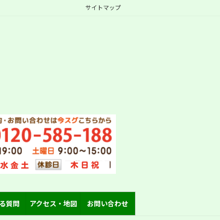
サイトマップ
る質問
アクセス・地図
お問い合わせ