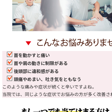
首を動かすと痛い
首や肩の動きに制限がある
後頭部に違和感がある
頭痛やめまい、吐き気をともなう
このような痛みや症状が続くと辛いですよね。
当院では、同じような症状でお悩みの方が多く改善さ