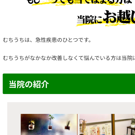
むちうちは、急性疾患のひとつです。
むちうちがなかなか改善しなくて悩んでいる方は当院
当院の紹介