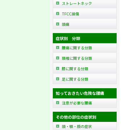
ストレートネック
TFCC損傷
頭痛
症状別 分類
腰痛に関する分類
頚椎に関する分類
膝に関する分類
足に関する分類
知っておきたい危険な腰痛
注意が必要な腰痛
その他の部位の症状別
頭・顎・顔の症状