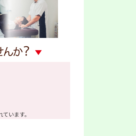
れています。