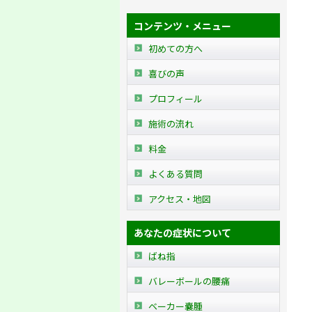
コンテンツ・メニュー
初めての方へ
喜びの声
プロフィール
施術の流れ
料金
よくある質問
アクセス・地図
あなたの症状について
ばね指
バレーボールの腰痛
ベーカー嚢腫