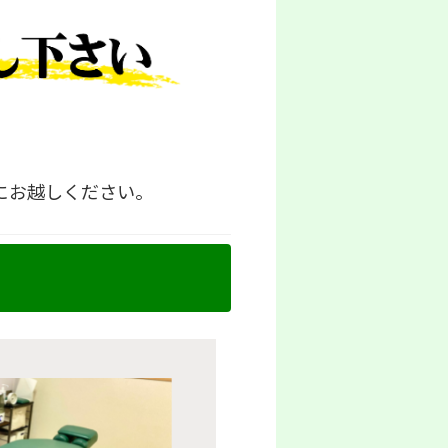
にお越しください。