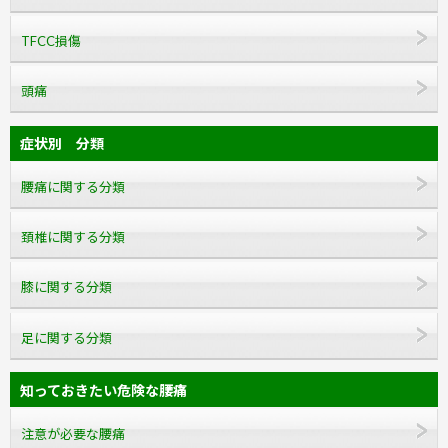
TFCC損傷
頭痛
症状別 分類
腰痛に関する分類
頚椎に関する分類
膝に関する分類
足に関する分類
知っておきたい危険な腰痛
注意が必要な腰痛