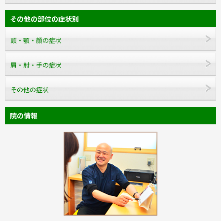
その他の部位の症状別
頭・顎・顔の症状
肩・肘・手の症状
その他の症状
院の情報