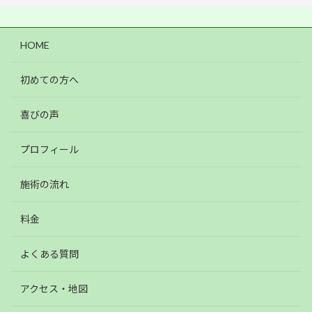
HOME
初めての方へ
喜びの声
プロフィール
施術の流れ
料金
よくある質問
アクセス・地図