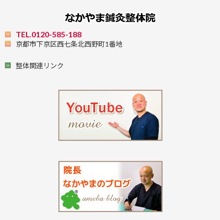
TEL.0120-585-188
京都市下京区西七条北西野町1番地
整体関連リンク